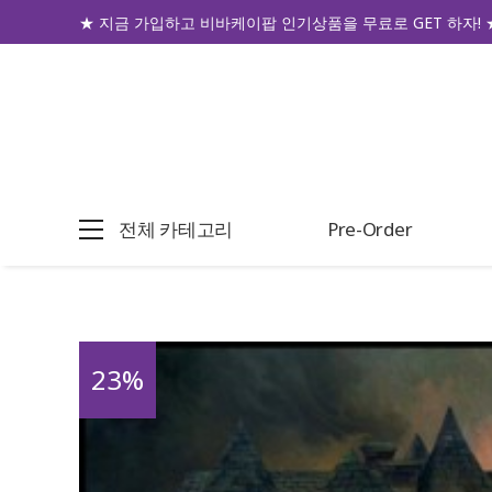
★ 지금 가입하고 비바케이팝 인기상품을 무료로 GET 하자! 
전체 카테고리
Pre-Order
23
%