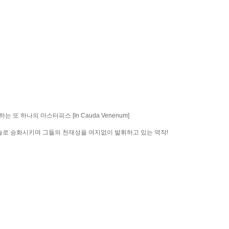
또 하나의 마스터피스 [In Cauda Venenum]
로 승화시키며 그들의 천재성을 여지없이 발휘하고 있는 역작!