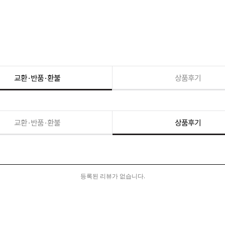
교환·반품·환불
상품후기
교환·반품·환불
상품후기
등록된 리뷰가 없습니다.