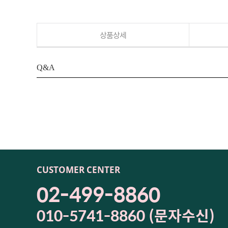
상품상세
Q&A
CUSTOMER CENTER
02-499-8860
010-5741-8860 (문자수신)