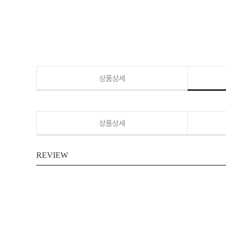
상품상세
상품상세
REVIEW