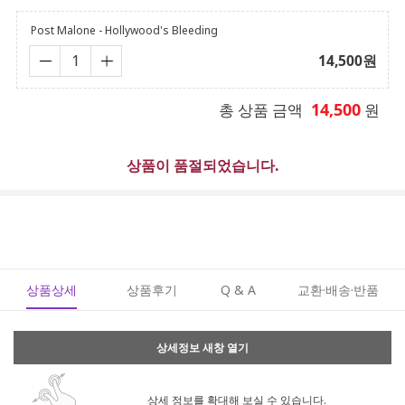
Post Malone - Hollywood's Bleeding
14,500
원
14,500
총 상품 금액
원
상품이 품절되었습니다.
상품상세
상품후기
Q & A
교환·배송·반품
상세정보 새창 열기
상세 정보를 확대해 보실 수 있습니다.