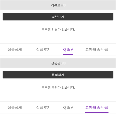
리뷰보드0
리뷰쓰기
등록된 리뷰가 없습니다.
상품상세
상품후기
Q & A
교환·배송·반품
상품문의0
문의하기
등록된 문의가 없습니다.
상품상세
상품후기
Q & A
교환·배송·반품