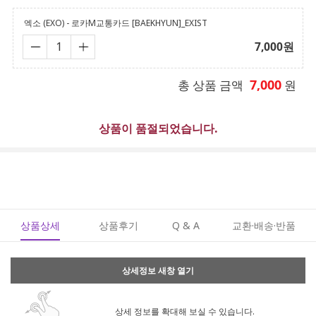
엑소 (EXO) - 로카M교통카드 [BAEKHYUN]_EXIST
7,000
원
7,000
총 상품 금액
원
상품이 품절되었습니다.
상품상세
상품후기
Q & A
교환·배송·반품
상세정보 새창 열기
상세 정보를 확대해 보실 수 있습니다.