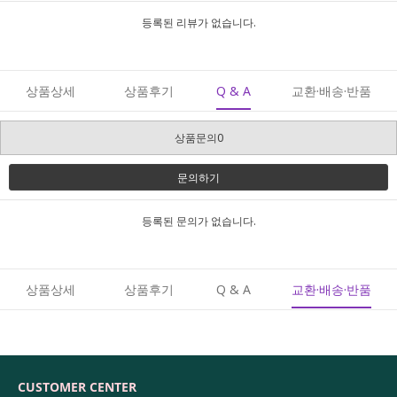
등록된 리뷰가 없습니다.
상품상세
상품후기
Q & A
교환·배송·반품
상품문의0
문의하기
등록된 문의가 없습니다.
상품상세
상품후기
Q & A
교환·배송·반품
CUSTOMER CENTER