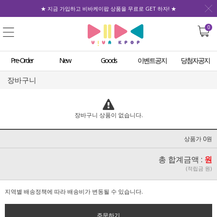
★ 지금 가입하고 비바케이팝 상품을 무료로 GET 하자! ★
0
Pre-Order
New
Goods
이벤트공지
당첨자공지
장바구니
장바구니 상품이 없습니다.
상품가 0원
총 합계금액 :
원
(적립금 원)
지역별 배송정책에 따라 배송비가 변동될 수 있습니다.
주문하기